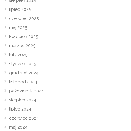
sierpień 2025
lipiec 2025
czerwiec 2025
maj 2025
kwiecień 2025
marzec 2025
luty 2025
styczeń 2025
grudzień 2024
listopad 2024
październik 2024
sierpień 2024
lipiec 2024
czerwiec 2024
maj 2024