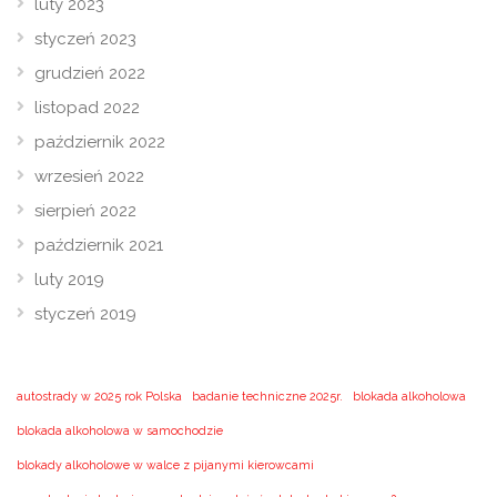
luty 2023
styczeń 2023
grudzień 2022
listopad 2022
październik 2022
wrzesień 2022
sierpień 2022
październik 2021
luty 2019
styczeń 2019
autostrady w 2025 rok Polska
badanie techniczne 2025r.
blokada alkoholowa
blokada alkoholowa w samochodzie
blokady alkoholowe w walce z pijanymi kierowcami