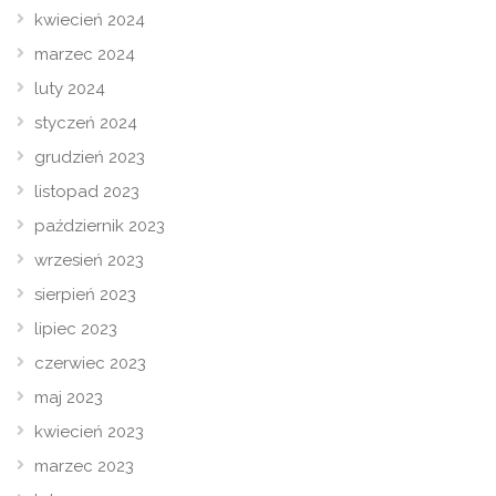
kwiecień 2024
marzec 2024
luty 2024
styczeń 2024
grudzień 2023
listopad 2023
październik 2023
wrzesień 2023
sierpień 2023
lipiec 2023
czerwiec 2023
maj 2023
kwiecień 2023
marzec 2023