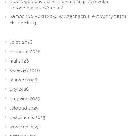
Dlaczego ceny paliw znowu rosną? Co czeka
kierowców w 2026 roku?
Samochód Roku 2026 w Czechach. Elektryczny triumf
Skody Elroq
lipiec 2026
czerwiec 2026
maj 2026
kwiecień 2026
marzec 2026
luty 2026
grudzień 2025
listopad 2025
październik 2025
wrzesień 2025