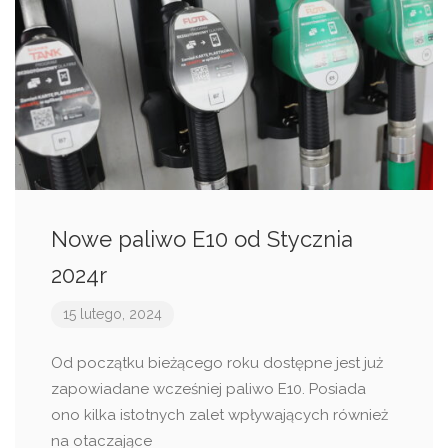
Nowe paliwo E10 od Stycznia
2024r
15 lutego, 2024
Od początku bieżącego roku dostępne jest już
zapowiadane wcześniej paliwo E10. Posiada
ono kilka istotnych zalet wpływających również
na otaczające