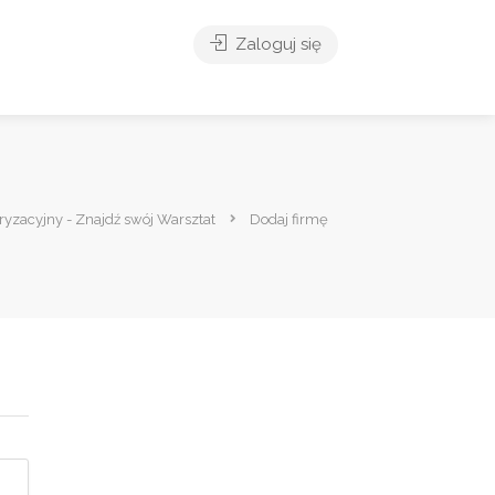
Zaloguj się
ryzacyjny - Znajdź swój Warsztat
Dodaj firmę