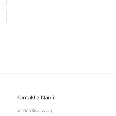
Kontakt z Nami:
02-000 Warszawa,