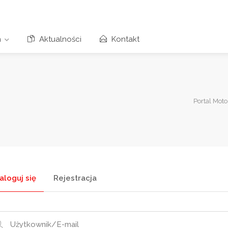
n
Aktualności
Kontakt
Portal Moto
aloguj się
Rejestracja