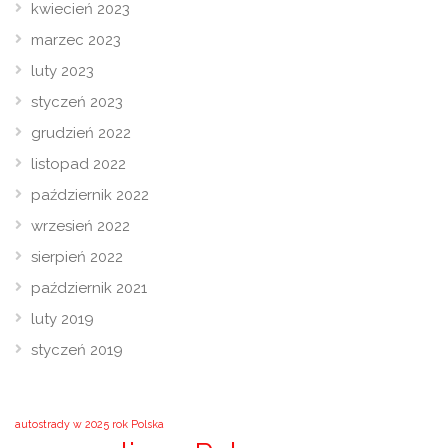
kwiecień 2023
marzec 2023
luty 2023
styczeń 2023
grudzień 2022
listopad 2022
październik 2022
wrzesień 2022
sierpień 2022
październik 2021
luty 2019
styczeń 2019
autostrady w 2025 rok Polska