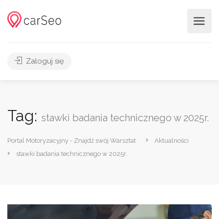
Zaloguj się
Tag:
stawki badania technicznego w 2025r.
Portal Motoryzacyjny - Znajdź swój Warsztat
Aktualności
stawki badania technicznego w 2025r.