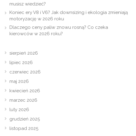
musisz wiedzieć?
Koniec ery V8 i V6? Jak downsizing i ekologia zmieniają
motoryzację w 2026 roku
Dlaczego ceny paliw znowu rosną? Co czeka
kierowców w 2026 roku?
sierpień 2026
lipiec 2026
czerwiec 2026
maj 2026
kwiecień 2026
marzec 2026
luty 2026
grudzień 2025
listopad 2025