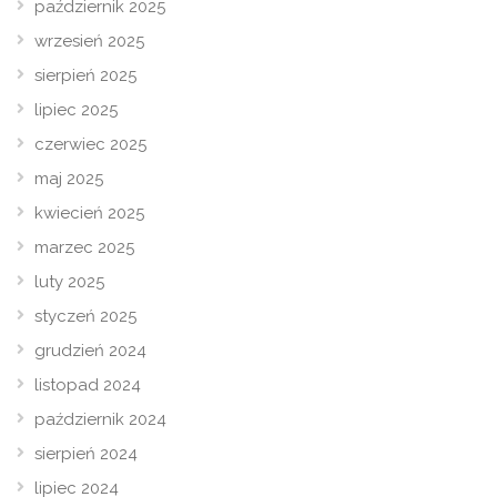
październik 2025
wrzesień 2025
sierpień 2025
lipiec 2025
czerwiec 2025
maj 2025
kwiecień 2025
marzec 2025
luty 2025
styczeń 2025
grudzień 2024
listopad 2024
październik 2024
sierpień 2024
lipiec 2024