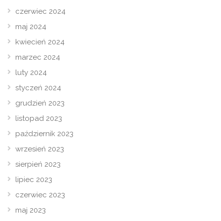
czerwiec 2024
maj 2024
kwiecień 2024
marzec 2024
luty 2024
styczeń 2024
grudzień 2023
listopad 2023
październik 2023
wrzesień 2023
sierpień 2023
lipiec 2023
czerwiec 2023
maj 2023