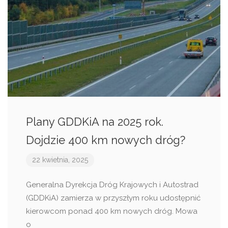
Plany GDDKiA na 2025 rok.
Dojdzie 400 km nowych dróg?
22 kwietnia, 2025
Generalna Dyrekcja Dróg Krajowych i Autostrad
(GDDKiA) zamierza w przyszłym roku udostępnić
kierowcom ponad 400 km nowych dróg. Mowa
o