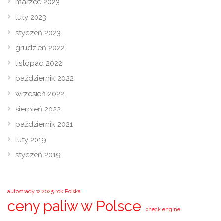
marzec 2023
luty 2023
styczeń 2023
grudzień 2022
listopad 2022
październik 2022
wrzesień 2022
sierpień 2022
październik 2021
luty 2019
styczeń 2019
autostrady w 2025 rok Polska
ceny paliw w Polsce
check engine