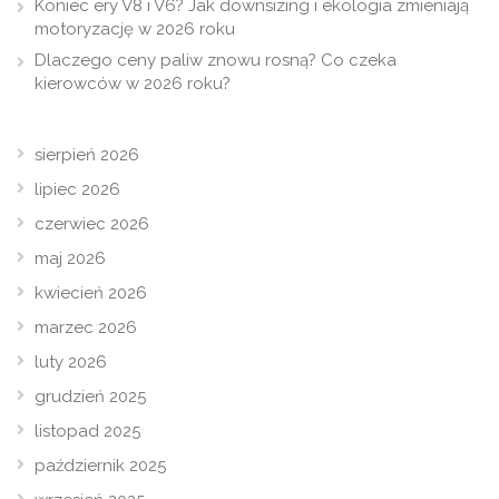
Koniec ery V8 i V6? Jak downsizing i ekologia zmieniają
motoryzację w 2026 roku
Dlaczego ceny paliw znowu rosną? Co czeka
kierowców w 2026 roku?
sierpień 2026
lipiec 2026
czerwiec 2026
maj 2026
kwiecień 2026
marzec 2026
luty 2026
grudzień 2025
listopad 2025
październik 2025