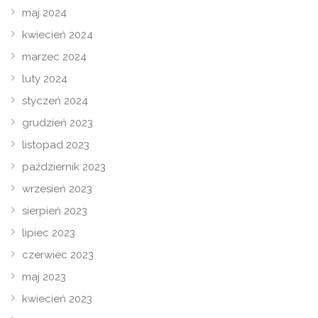
maj 2024
kwiecień 2024
marzec 2024
luty 2024
styczeń 2024
grudzień 2023
listopad 2023
październik 2023
wrzesień 2023
sierpień 2023
lipiec 2023
czerwiec 2023
maj 2023
kwiecień 2023