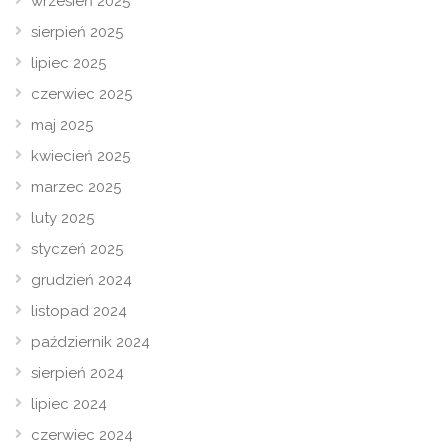
wrzesień 2025
sierpień 2025
lipiec 2025
czerwiec 2025
maj 2025
kwiecień 2025
marzec 2025
luty 2025
styczeń 2025
grudzień 2024
listopad 2024
październik 2024
sierpień 2024
lipiec 2024
czerwiec 2024