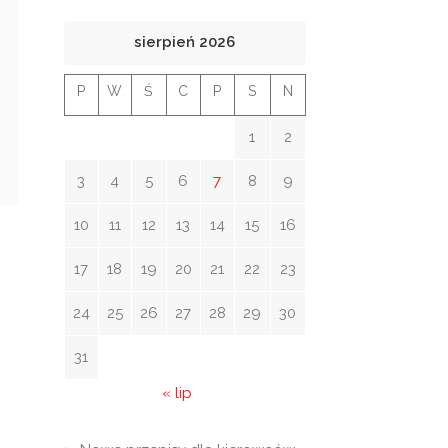
sierpień 2026
P
W
Ś
C
P
S
N
1
2
3
4
5
6
7
8
9
10
11
12
13
14
15
16
17
18
19
20
21
22
23
24
25
26
27
28
29
30
31
« lip