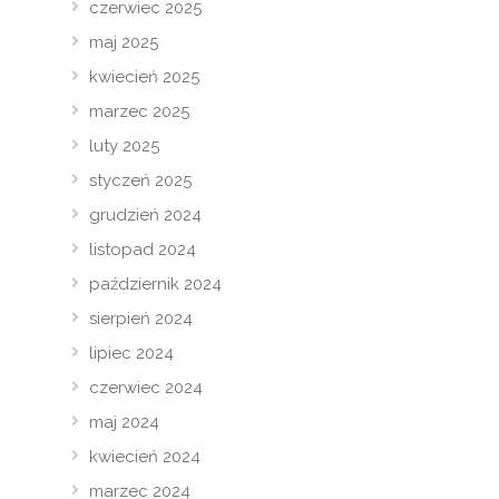
czerwiec 2025
maj 2025
kwiecień 2025
marzec 2025
luty 2025
styczeń 2025
grudzień 2024
listopad 2024
październik 2024
sierpień 2024
lipiec 2024
czerwiec 2024
maj 2024
kwiecień 2024
marzec 2024