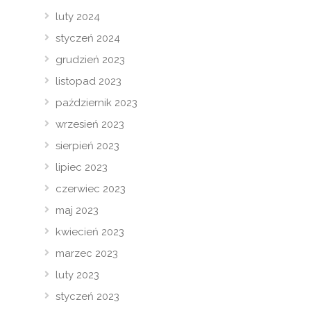
luty 2024
styczeń 2024
grudzień 2023
listopad 2023
październik 2023
wrzesień 2023
sierpień 2023
lipiec 2023
czerwiec 2023
maj 2023
kwiecień 2023
marzec 2023
luty 2023
styczeń 2023