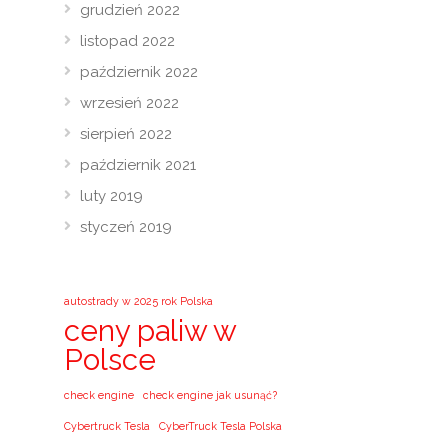
grudzień 2022
listopad 2022
październik 2022
wrzesień 2022
sierpień 2022
październik 2021
luty 2019
styczeń 2019
autostrady w 2025 rok Polska
ceny paliw w
Polsce
check engine
check engine jak usunąć?
Cybertruck Tesla
CyberTruck Tesla Polska