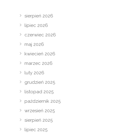
sierpień 2026
lipiec 2026
czerwiec 2026
maj 2026
kwiecień 2026
marzec 2026
luty 2026
grudzień 2025
listopad 2025
październik 2025
wrzesień 2025
sierpień 2025
lipiec 2025