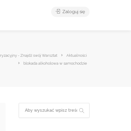
Zaloguj się
oryzacyjny - Znajdź swój Warsztat
Aktualności
blokada alkoholowa w samochodzie