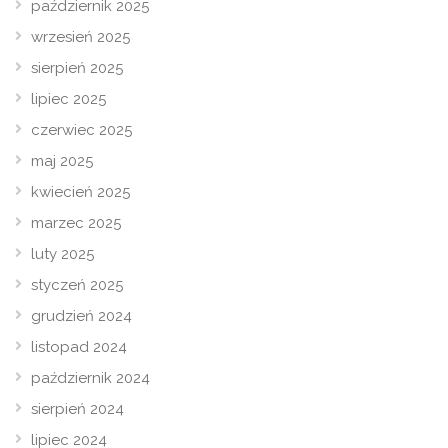
październik 2025
wrzesień 2025
sierpień 2025
lipiec 2025
czerwiec 2025
maj 2025
kwiecień 2025
marzec 2025
luty 2025
styczeń 2025
grudzień 2024
listopad 2024
październik 2024
sierpień 2024
lipiec 2024