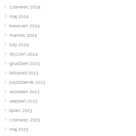
czerwiec 2024
maj 2024
kwiecień 2024
marzec 2024
luty 2024
styczeń 2024
grudzień 2023
listopad 2023
październik 2023
wrzesień 2023
sierpień 2023
lipiec 2023
czerwiec 2023
maj 2023