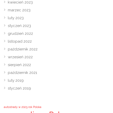
kwiecień 2023
marzec 2023
luty 2023
styczeń 2023
grudzień 2022
listopad 2022
październik 2022
wrzesień 2022
sierpień 2022
październik 2021
luty 2019
styczeń 2019
autostrady w 2025 rok Polska