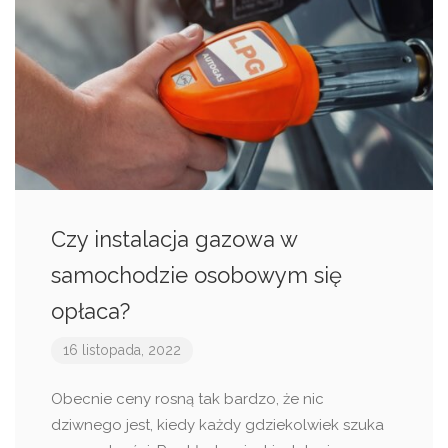
Czy instalacja gazowa w
samochodzie osobowym się
opłaca?
16 listopada, 2022
Obecnie ceny rosną tak bardzo, że nic
dziwnego jest, kiedy każdy gdziekolwiek szuka