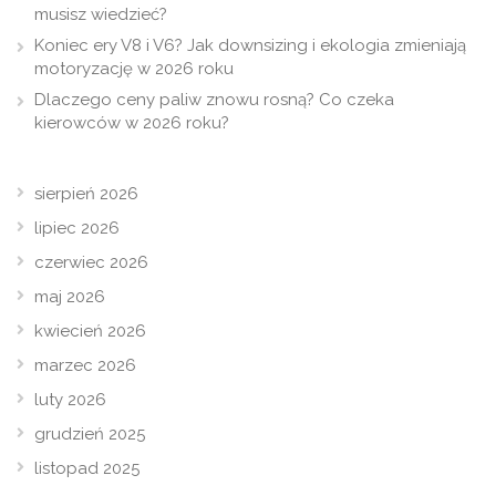
musisz wiedzieć?
Koniec ery V8 i V6? Jak downsizing i ekologia zmieniają
motoryzację w 2026 roku
Dlaczego ceny paliw znowu rosną? Co czeka
kierowców w 2026 roku?
sierpień 2026
lipiec 2026
czerwiec 2026
maj 2026
kwiecień 2026
marzec 2026
luty 2026
grudzień 2025
listopad 2025