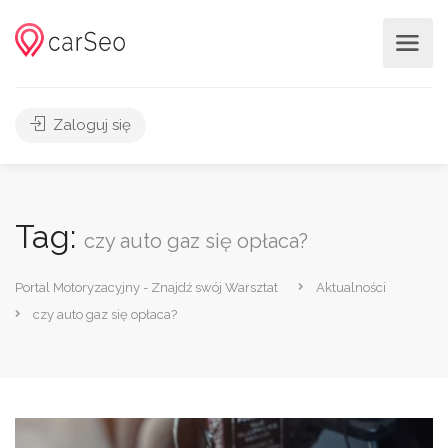
Zaloguj się
Tag:
czy auto gaz się opłaca?
Portal Motoryzacyjny - Znajdź swój Warsztat
Aktualności
czy auto gaz się opłaca?