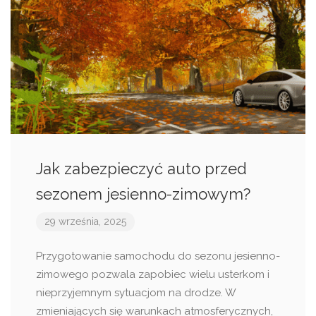
Jak zabezpieczyć auto przed
sezonem jesienno-zimowym?
29 września, 2025
Przygotowanie samochodu do sezonu jesienno-
zimowego pozwala zapobiec wielu usterkom i
nieprzyjemnym sytuacjom na drodze. W
zmieniających się warunkach atmosferycznych,