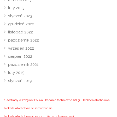
luty 2023
styczeń 2023
grudzień 2022
listopad 2022
październik 2022
wrzesień 2022
sierpień 2022
październik 2021
luty 2019
styczeń 2019
autostrady w 2025 rok Polska
badanie techniczne 2025r.
blokada alkoholowa
blokada alkoholowa w samochodzie
blokady alkoholowe w walce z pijanymi kierowcami