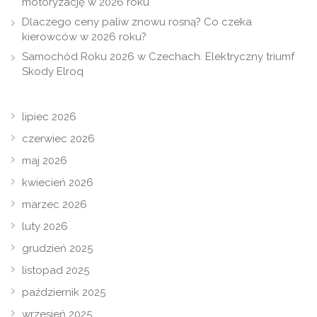
motoryzację w 2026 roku
Dlaczego ceny paliw znowu rosną? Co czeka
kierowców w 2026 roku?
Samochód Roku 2026 w Czechach. Elektryczny triumf
Skody Elroq
lipiec 2026
czerwiec 2026
maj 2026
kwiecień 2026
marzec 2026
luty 2026
grudzień 2025
listopad 2025
październik 2025
wrzesień 2025