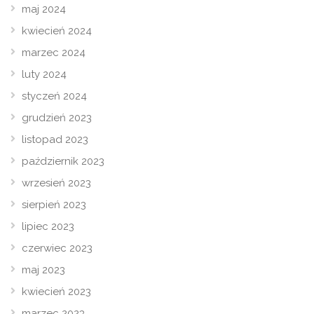
maj 2024
kwiecień 2024
marzec 2024
luty 2024
styczeń 2024
grudzień 2023
listopad 2023
październik 2023
wrzesień 2023
sierpień 2023
lipiec 2023
czerwiec 2023
maj 2023
kwiecień 2023
marzec 2023