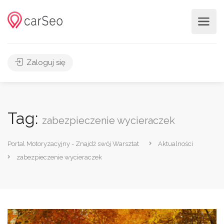
Zaloguj się
Tag:
zabezpieczenie wycieraczek
Portal Motoryzacyjny - Znajdź swój Warsztat
Aktualności
zabezpieczenie wycieraczek