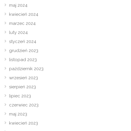
maj 2024
kwiecień 2024
marzec 2024
luty 2024
styczeń 2024
grudzień 2023
listopad 2023
październik 2023
wrzesień 2023
sierpień 2023
lipiec 2023
czerwiec 2023
maj 2023
kwiecień 2023