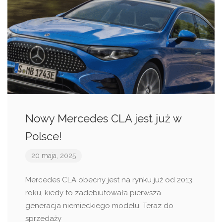
Nowy Mercedes CLA jest już w
Polsce!
20 maja, 2025
Mercedes CLA obecny jest na rynku już od 2013
roku, kiedy to zadebiutowała pierwsza
generacja niemieckiego modelu. Teraz do
sprzedaży