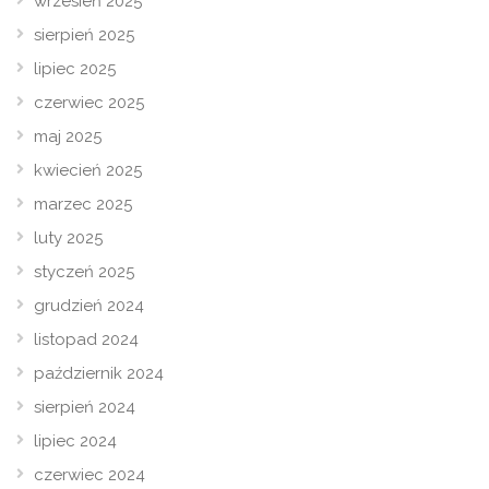
wrzesień 2025
sierpień 2025
lipiec 2025
czerwiec 2025
maj 2025
kwiecień 2025
marzec 2025
luty 2025
styczeń 2025
grudzień 2024
listopad 2024
październik 2024
sierpień 2024
lipiec 2024
czerwiec 2024