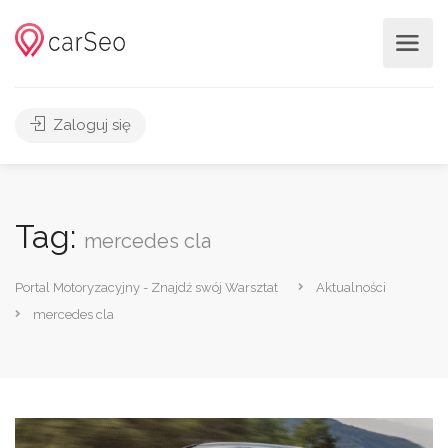
Zaloguj się
Tag:
mercedes cla
Portal Motoryzacyjny - Znajdź swój Warsztat
Aktualności
mercedes cla