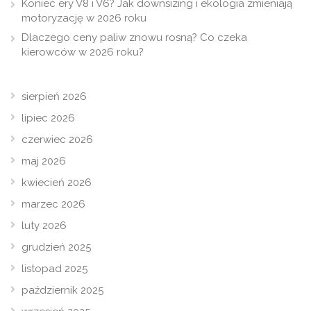
Koniec ery V8 i V6? Jak downsizing i ekologia zmieniają
motoryzację w 2026 roku
Dlaczego ceny paliw znowu rosną? Co czeka
kierowców w 2026 roku?
sierpień 2026
lipiec 2026
czerwiec 2026
maj 2026
kwiecień 2026
marzec 2026
luty 2026
grudzień 2025
listopad 2025
październik 2025