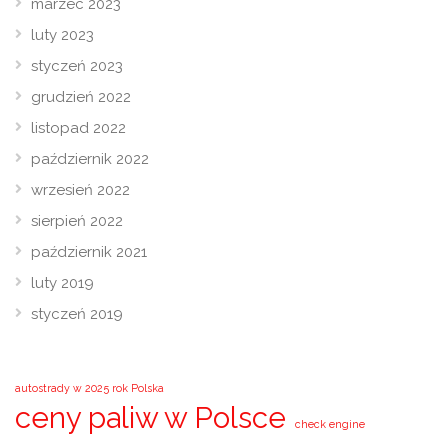
marzec 2023
luty 2023
styczeń 2023
grudzień 2022
listopad 2022
październik 2022
wrzesień 2022
sierpień 2022
październik 2021
luty 2019
styczeń 2019
autostrady w 2025 rok Polska
ceny paliw w Polsce
check engine