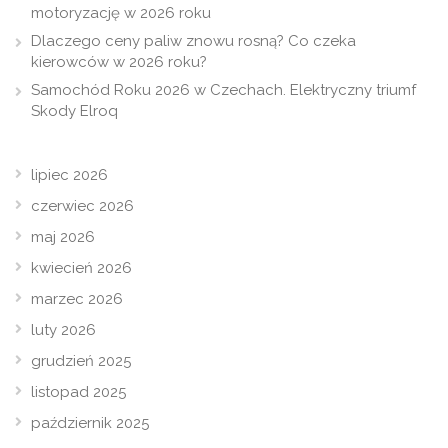
motoryzację w 2026 roku
Dlaczego ceny paliw znowu rosną? Co czeka
kierowców w 2026 roku?
Samochód Roku 2026 w Czechach. Elektryczny triumf
Skody Elroq
lipiec 2026
czerwiec 2026
maj 2026
kwiecień 2026
marzec 2026
luty 2026
grudzień 2025
listopad 2025
październik 2025