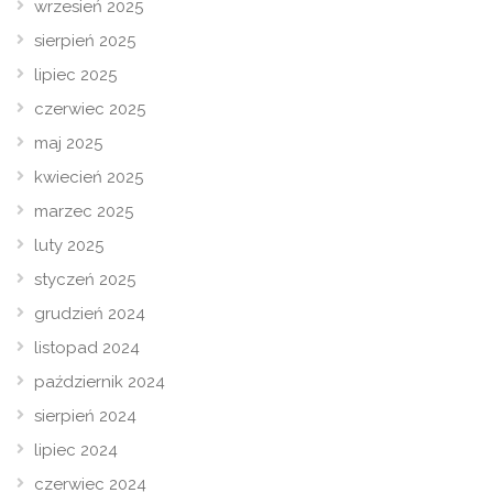
wrzesień 2025
sierpień 2025
lipiec 2025
czerwiec 2025
maj 2025
kwiecień 2025
marzec 2025
luty 2025
styczeń 2025
grudzień 2024
listopad 2024
październik 2024
sierpień 2024
lipiec 2024
czerwiec 2024