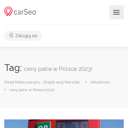
Zaloguj się
Tag:
ceny paliw w Polsce 2023r
Portal Motoryzacyjny - Znajdź swój Warsztat
Aktualności
ceny paliw w Polsce 2023r