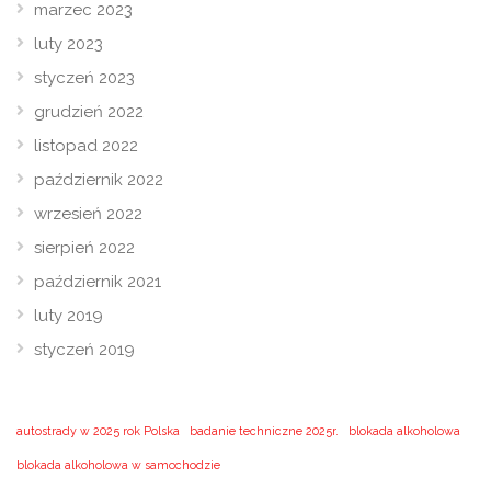
marzec 2023
luty 2023
styczeń 2023
grudzień 2022
listopad 2022
październik 2022
wrzesień 2022
sierpień 2022
październik 2021
luty 2019
styczeń 2019
autostrady w 2025 rok Polska
badanie techniczne 2025r.
blokada alkoholowa
blokada alkoholowa w samochodzie