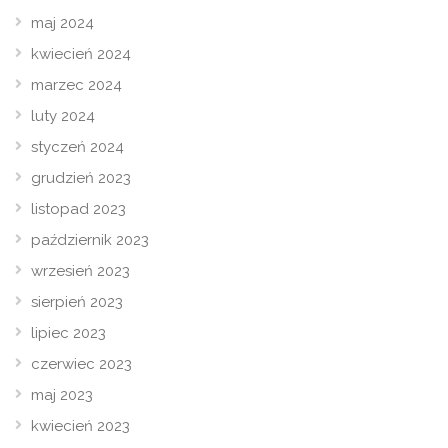
maj 2024
kwiecień 2024
marzec 2024
luty 2024
styczeń 2024
grudzień 2023
listopad 2023
październik 2023
wrzesień 2023
sierpień 2023
lipiec 2023
czerwiec 2023
maj 2023
kwiecień 2023