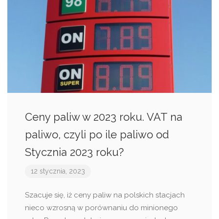
Ceny paliw w 2023 roku. VAT na
paliwo, czyli po ile paliwo od
Stycznia 2023 roku?
12 stycznia, 2023
Szacuje się, iż ceny paliw na polskich stacjach
nieco wzrosną w porównaniu do minionego