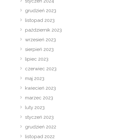
styczeń 2024
grudzień 2023
listopad 2023
październik 2023
wrzesień 2023
sierpień 2023
lipiec 2023
czerwiec 2023
maj 2023
kwiecień 2023
marzec 2023
luty 2023
styczeń 2023
grudzień 2022
listopad 2022