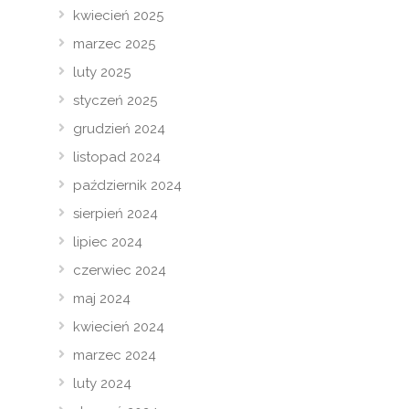
kwiecień 2025
marzec 2025
luty 2025
styczeń 2025
grudzień 2024
listopad 2024
październik 2024
sierpień 2024
lipiec 2024
czerwiec 2024
maj 2024
kwiecień 2024
marzec 2024
luty 2024