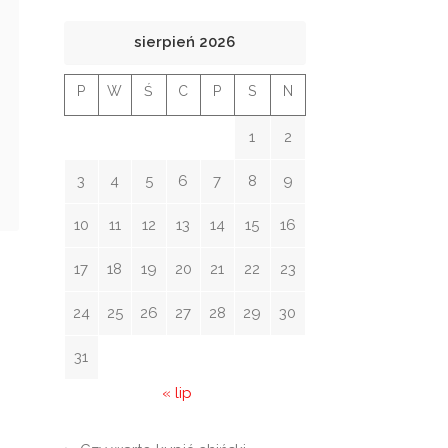
sierpień 2026
P
W
Ś
C
P
S
N
1
2
3
4
5
6
7
8
9
10
11
12
13
14
15
16
17
18
19
20
21
22
23
24
25
26
27
28
29
30
31
« lip