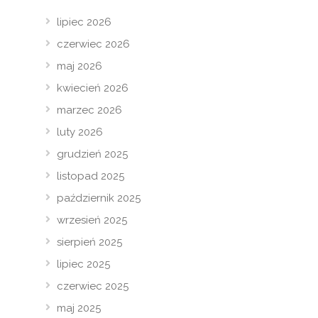
lipiec 2026
czerwiec 2026
maj 2026
kwiecień 2026
marzec 2026
luty 2026
grudzień 2025
listopad 2025
październik 2025
wrzesień 2025
sierpień 2025
lipiec 2025
czerwiec 2025
maj 2025