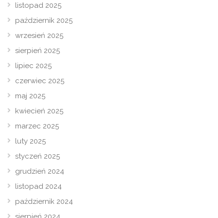
listopad 2025
październik 2025
wrzesień 2025
sierpień 2025
lipiec 2025
czerwiec 2025
maj 2025
kwiecień 2025
marzec 2025
luty 2025
styczeń 2025
grudzień 2024
listopad 2024
październik 2024
sierpień 2024