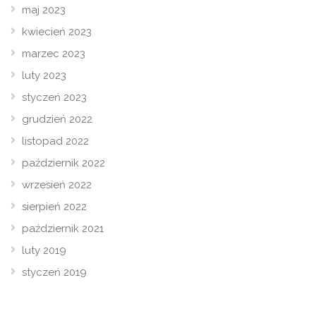
maj 2023
kwiecień 2023
marzec 2023
luty 2023
styczeń 2023
grudzień 2022
listopad 2022
październik 2022
wrzesień 2022
sierpień 2022
październik 2021
luty 2019
styczeń 2019