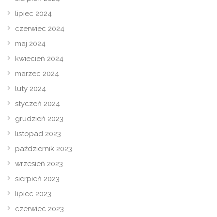
lipiec 2024
czerwiec 2024
maj 2024
kwiecień 2024
marzec 2024
luty 2024
styczeń 2024
grudzień 2023
listopad 2023
październik 2023
wrzesień 2023
sierpień 2023
lipiec 2023
czerwiec 2023