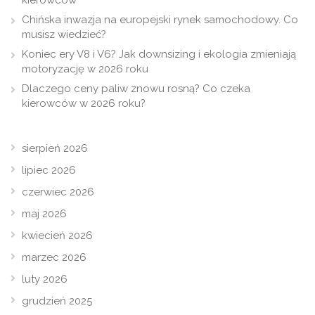
kierowców
Chińska inwazja na europejski rynek samochodowy. Co
musisz wiedzieć?
Koniec ery V8 i V6? Jak downsizing i ekologia zmieniają
motoryzację w 2026 roku
Dlaczego ceny paliw znowu rosną? Co czeka
kierowców w 2026 roku?
sierpień 2026
lipiec 2026
czerwiec 2026
maj 2026
kwiecień 2026
marzec 2026
luty 2026
grudzień 2025