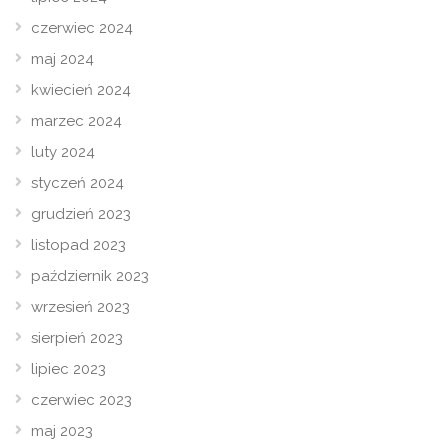
czerwiec 2024
maj 2024
kwiecień 2024
marzec 2024
luty 2024
styczeń 2024
grudzień 2023
listopad 2023
październik 2023
wrzesień 2023
sierpień 2023
lipiec 2023
czerwiec 2023
maj 2023