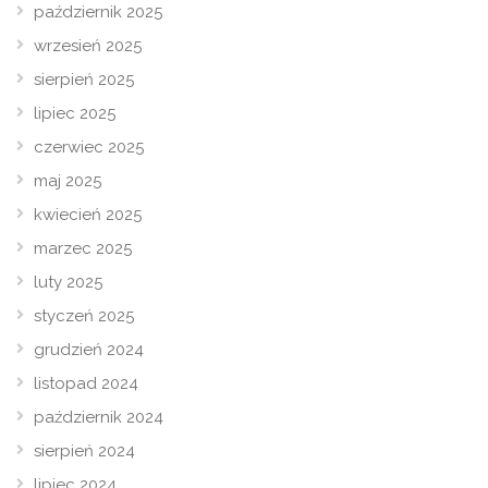
październik 2025
wrzesień 2025
sierpień 2025
lipiec 2025
czerwiec 2025
maj 2025
kwiecień 2025
marzec 2025
luty 2025
styczeń 2025
grudzień 2024
listopad 2024
październik 2024
sierpień 2024
lipiec 2024