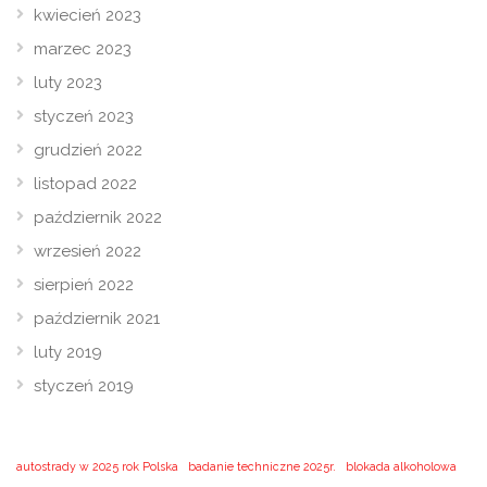
kwiecień 2023
marzec 2023
luty 2023
styczeń 2023
grudzień 2022
listopad 2022
październik 2022
wrzesień 2022
sierpień 2022
październik 2021
luty 2019
styczeń 2019
autostrady w 2025 rok Polska
badanie techniczne 2025r.
blokada alkoholowa