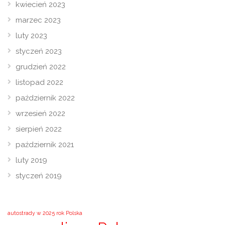
kwiecień 2023
marzec 2023
luty 2023
styczeń 2023
grudzień 2022
listopad 2022
październik 2022
wrzesień 2022
sierpień 2022
październik 2021
luty 2019
styczeń 2019
autostrady w 2025 rok Polska