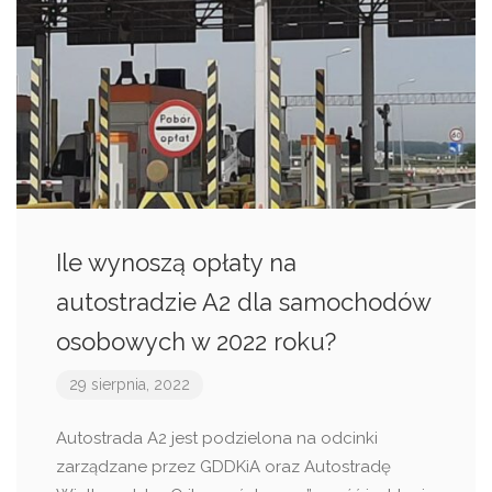
Ile wynoszą opłaty na
autostradzie A2 dla samochodów
osobowych w 2022 roku?
29 sierpnia, 2022
Autostrada A2 jest podzielona na odcinki
zarządzane przez GDDKiA oraz Autostradę