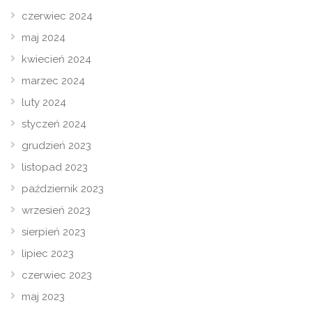
czerwiec 2024
maj 2024
kwiecień 2024
marzec 2024
luty 2024
styczeń 2024
grudzień 2023
listopad 2023
październik 2023
wrzesień 2023
sierpień 2023
lipiec 2023
czerwiec 2023
maj 2023