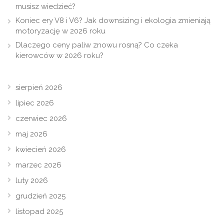
musisz wiedzieć?
Koniec ery V8 i V6? Jak downsizing i ekologia zmieniają
motoryzację w 2026 roku
Dlaczego ceny paliw znowu rosną? Co czeka
kierowców w 2026 roku?
sierpień 2026
lipiec 2026
czerwiec 2026
maj 2026
kwiecień 2026
marzec 2026
luty 2026
grudzień 2025
listopad 2025