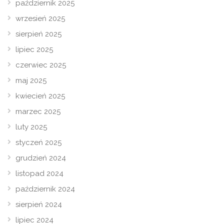
październik 2025
wrzesień 2025
sierpień 2025
lipiec 2025
czerwiec 2025
maj 2025
kwiecień 2025
marzec 2025
luty 2025
styczeń 2025
grudzień 2024
listopad 2024
październik 2024
sierpień 2024
lipiec 2024