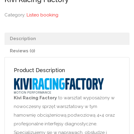
Category:
Listeo booking
Description
Reviews (0)
Product Description
Kivi Racing Factory
to warsztat wyposażony w
nowoczesny sprzęt warsztatowy w tym
hamownię obciążeniową podwoziową 4×4 oraz
profesjonalne interfejsy diagnostyczne.
Specjalizujemy się w naprawach, obsłudze i