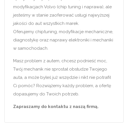
modyfikacjach Volvo (chip tuning i naprawa), ale
jesteśmy w stanie zaoferować usługi najwyższej
jakości do aut wszystkich marek.
Oferujemy chiptuning, modyfikacje mechaniczne,
diagnostykę oraz naprawy elektroniki i mechaniki
w samochodach.
Masz problem z autem, chcesz podnieść moc,
Twój mechanik nie sprostał obsłudze Twojego
auta, a może byłeś już wszędzie i nikt nie potrafił
Ci pomóc? Rozwiążemy każdy problem, a ofertę
dopasujemy do Twoich potrzeb.
Zapraszamy do kontaktu z naszą firmą.