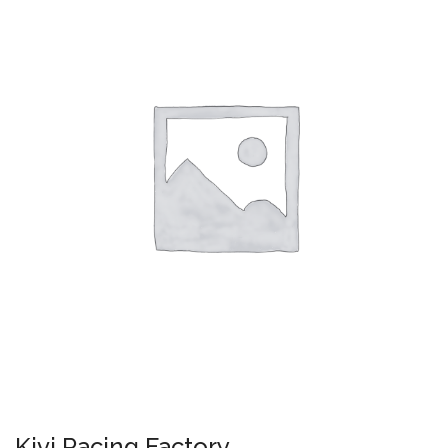
Kivi Racing Factory