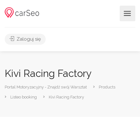
Zaloguj się
Kivi Racing Factory
Portal Motoryzacyjny - Znajdź swój Warsztat
Products
Listeo booking
Kivi Racing Factory