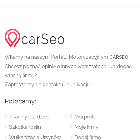
Witamy na naszym Portalu Motoryzacyjnym
.
CARSEO
Chcesz poznać opinię o innych warsztatach, lub dodać
własną firmę?
Zapraszamy do kontaktu i publikacji !
Polecamy:
Tkaniny dla dzieci
Mój profil
Szkółka roślin
Moje firmy
Wulkanizacja Ursynów
Dodaj firmę