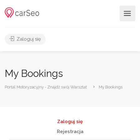
Zaloguj się
My Bookings
Portal Motoryzacyjny - Znajdź swój Warsztat
My Bookings
Zaloguj się
Rejestracja