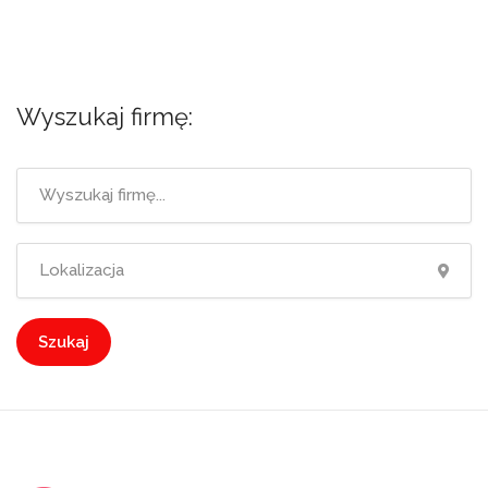
Wyszukaj firmę:
Szukaj