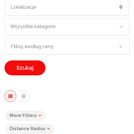
Wszystkie kategorie
Filtruj według ceny
Szukaj
More Filters
Distance Radius