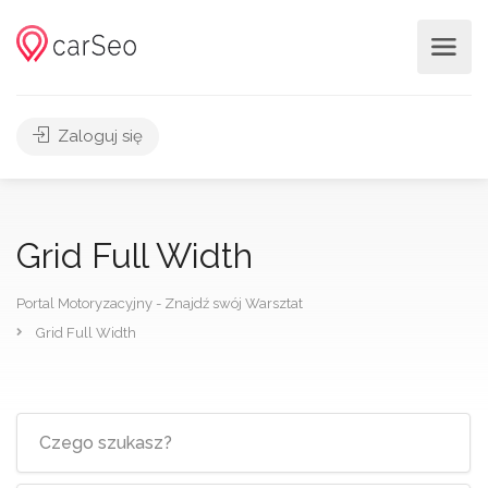
Zaloguj się
Grid Full Width
Portal Motoryzacyjny - Znajdź swój Warsztat
Grid Full Width