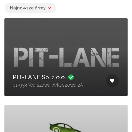
Najnowsze firmy
PIT-LANE Sp. z o.o.
01-934 Warszawa, Arkuszowa 2A