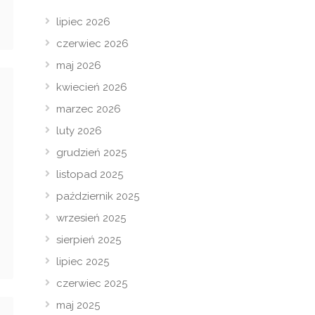
lipiec 2026
czerwiec 2026
maj 2026
kwiecień 2026
marzec 2026
luty 2026
grudzień 2025
listopad 2025
październik 2025
wrzesień 2025
sierpień 2025
lipiec 2025
czerwiec 2025
maj 2025