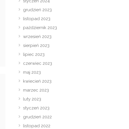
styczeń 2024
grudzień 2023
listopad 2023
październik 2023
wrzesień 2023
sierpień 2023
lipiec 2023
czerwiec 2023
maj 2023
kwiecień 2023
marzec 2023
luty 2023
styczeń 2023
grudzień 2022
listopad 2022