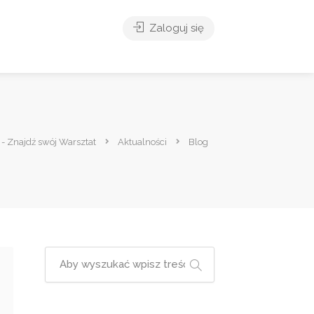
Zaloguj się
 - Znajdź swój Warsztat
Aktualności
Blog