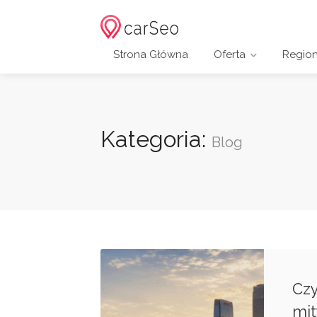
Strona Główna
Oferta
Regio
Kategoria:
Blog
Czy
mit