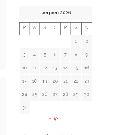
sierpień 2026
P
W
Ś
C
P
S
N
1
2
3
4
5
6
7
8
9
10
11
12
13
14
15
16
17
18
19
20
21
22
23
24
25
26
27
28
29
30
31
« lip