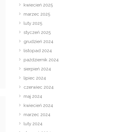
kwiecień 2025
marzec 2025
luty 2025
styczeń 2025
grudzień 2024
listopad 2024
październik 2024
sierpień 2024
lipiec 2024
czerwiec 2024
maj 2024
kwiecień 2024
marzec 2024
luty 2024